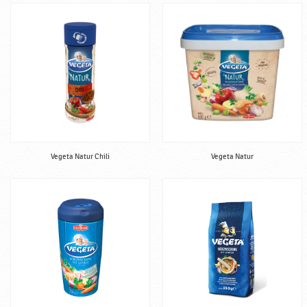
Vegeta Natur Chili
Vegeta Natur