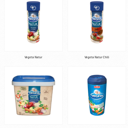
Vegeta Natur
Vegeta Natur Chili