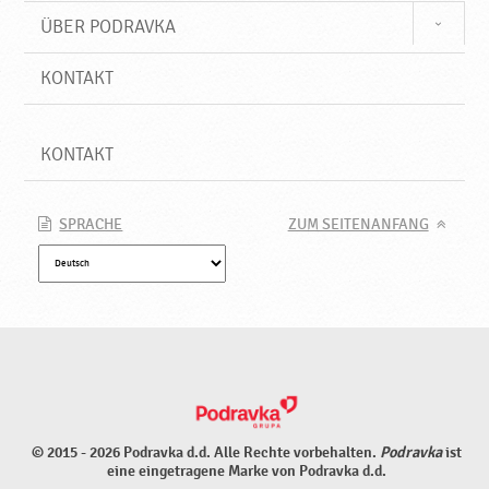
ÜBER PODRAVKA
KONTAKT
KONTAKT
SPRACHE
ZUM SEITENANFANG
© 2015 - 2026 Podravka d.d. Alle Rechte vorbehalten.
Podravka
ist
eine eingetragene Marke von Podravka d.d.