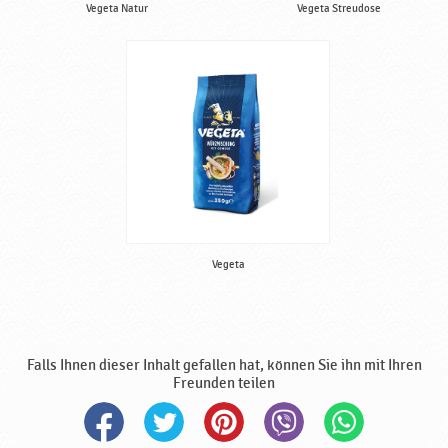
Vegeta Natur
Vegeta Streudose
Vegeta
Falls Ihnen dieser Inhalt gefallen hat, können Sie ihn mit Ihren
Freunden teilen