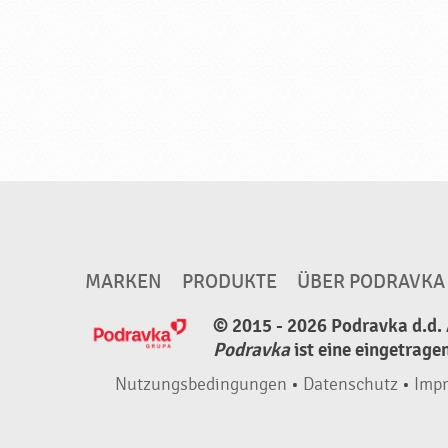
MARKEN
PRODUKTE
ÜBER PODRAVKA
© 2015 - 2026 Podravka d.d. 
Podravka
ist eine eingetrage
Nutzungsbedingungen
•
Datenschutz
•
Imp