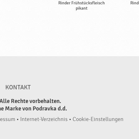
Rinder Frühstücksfleisch
Rind
pikant
KONTAKT
Alle Rechte vorbehalten.
ne Marke von Podravka d.d.
ressum
•
Internet-Verzeichnis
•
Cookie-Einstellungen