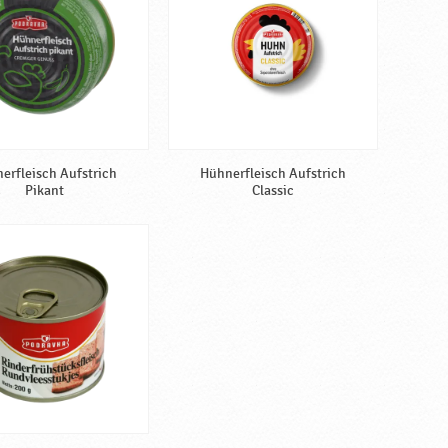
erfleisch Aufstrich
Hühnerfleisch Aufstrich
Pikant
Classic