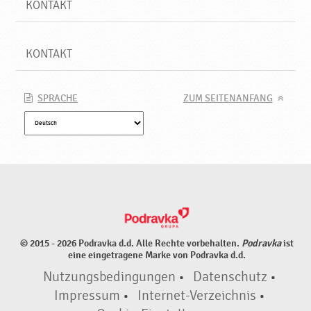
KONTAKT
KONTAKT
SPRACHE
ZUM SEITENANFANG
© 2015 - 2026 Podravka d.d. Alle Rechte vorbehalten.
Podravka
ist
eine eingetragene Marke von Podravka d.d.
Nutzungsbedingungen
•
Datenschutz
•
Impressum
•
Internet-Verzeichnis
•