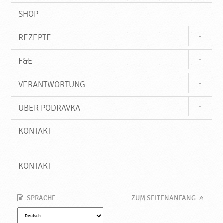
SHOP
REZEPTE
F&E
VERANTWORTUNG
ÜBER PODRAVKA
KONTAKT
KONTAKT
SPRACHE
ZUM SEITENANFANG