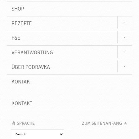
SHOP
REZEPTE
F&E
VERANTWORTUNG
ÜBER PODRAVKA
KONTAKT
KONTAKT
SPRACHE
ZUM SEITENANFANG