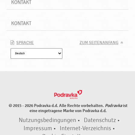
KONTAKT
KONTAKT
SPRACHE
ZUM SEITENANFANG
© 2015 - 2026 Podravka d.d. Alle Rechte vorbehalten.
Podravka
ist
eine eingetragene Marke von Podravka d.d.
Nutzungsbedingungen
•
Datenschutz
•
Impressum
•
Internet-Verzeichnis
•