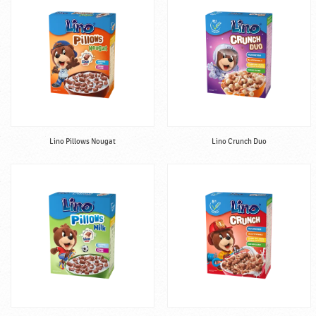
Lino Pillows Nougat
Lino Crunch Duo