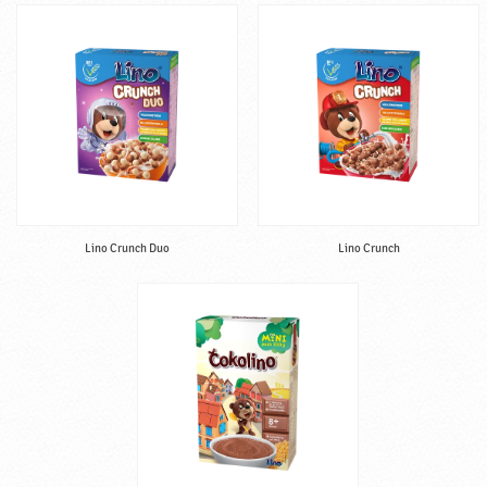
Lino Crunch Duo
Lino Crunch