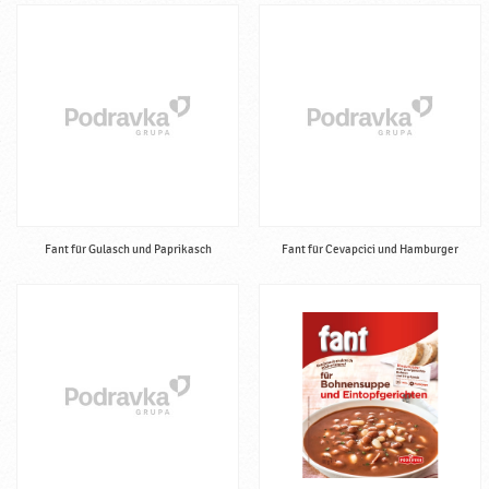
Fant für Gulasch und Paprikasch
Fant für Cevapcici und Hamburger