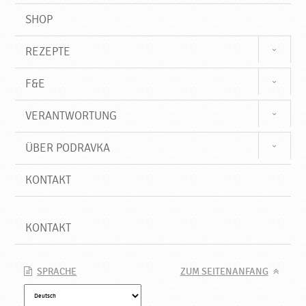
SHOP
REZEPTE
F&E
VERANTWORTUNG
ÜBER PODRAVKA
KONTAKT
KONTAKT
SPRACHE
ZUM SEITENANFANG