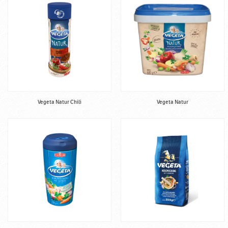
Vegeta Natur Chili
Vegeta Natur