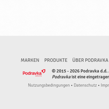
MARKEN
PRODUKTE
ÜBER PODRAVKA
© 2015 - 2026 Podravka d.d. 
Podravka
ist eine eingetrage
Nutzungsbedingungen
•
Datenschutz
•
Imp