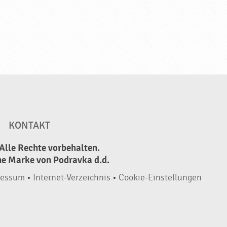
KONTAKT
Alle Rechte vorbehalten.
ne Marke von Podravka d.d.
ressum
•
Internet-Verzeichnis
•
Cookie-Einstellungen