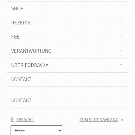
SHOP
REZEPTE
F&E
VERANTWORTUNG
ÜBER PODRAVKA
KONTAKT
KONTAKT
SPRACHE
ZUM SEITENANFANG