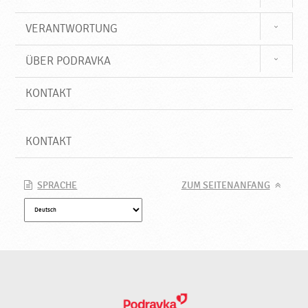
VERANTWORTUNG
ÜBER PODRAVKA
KONTAKT
KONTAKT
SPRACHE
ZUM SEITENANFANG