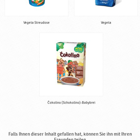
Vegeta Streudose
Vegeta
Čokolino (Schokolino)-Babybrei
Falls Ihnen dieser Inhalt gefallen hat, können Sie ihn mit Ihren
Freunden teilen