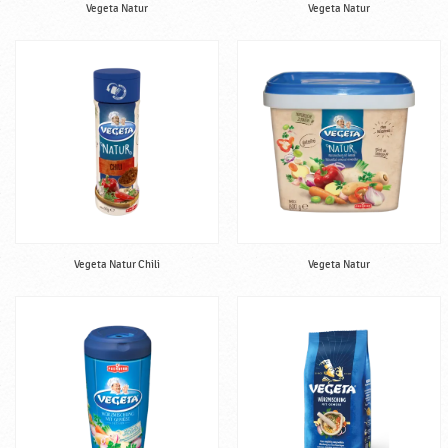
Vegeta Natur
Vegeta Natur
Vegeta Natur Chili
Vegeta Natur