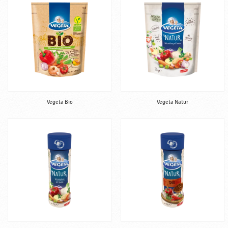
Vegeta Bio
Vegeta Natur