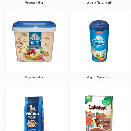
Vegeta Natur
Vegeta Natur Chili
Vegeta Natur
Vegeta Streudose