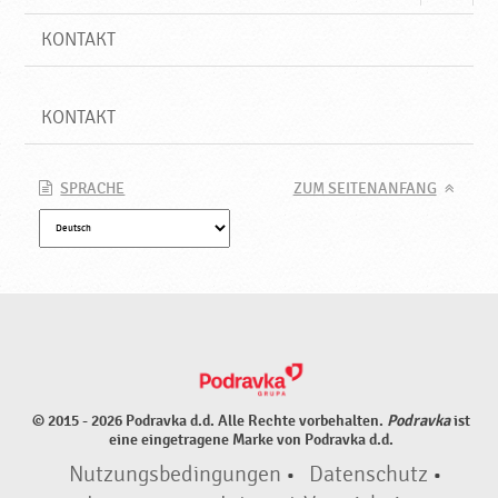
KONTAKT
KONTAKT
SPRACHE
ZUM SEITENANFANG
© 2015 - 2026 Podravka d.d. Alle Rechte vorbehalten.
Podravka
ist
eine eingetragene Marke von Podravka d.d.
Nutzungsbedingungen
•
Datenschutz
•