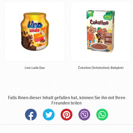
Lino Lada Duo
Čokolino (Schokolino)-Babybrei
Falls Ihnen dieser Inhalt gefallen hat, können Sie ihn mit Ihren
Freunden teilen