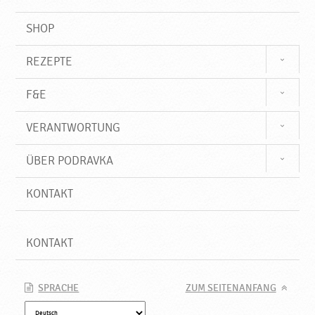
SHOP
REZEPTE
F&E
VERANTWORTUNG
ÜBER PODRAVKA
KONTAKT
KONTAKT
SPRACHE
ZUM SEITENANFANG