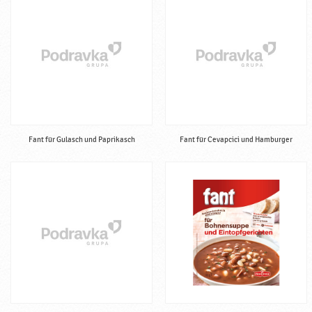
Fant für Gulasch und Paprikasch
Fant für Cevapcici und Hamburger