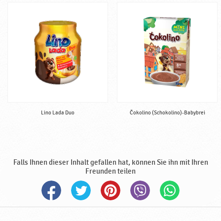
Lino Lada Duo
Čokolino (Schokolino)-Babybrei
Falls Ihnen dieser Inhalt gefallen hat, können Sie ihn mit Ihren
Freunden teilen