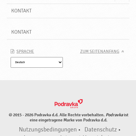
KONTAKT
KONTAKT
SPRACHE
ZUM SEITENANFANG
© 2015 - 2026 Podravka d.d. Alle Rechte vorbehalten.
Podravka
ist
eine eingetragene Marke von Podravka d.d.
Nutzungsbedingungen
•
Datenschutz
•