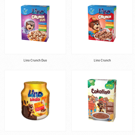
Lino Crunch Duo
Lino Crunch