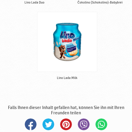
Lino Lada Duo
Čokolino (Schokolino)-Babybrei
Lino Lada Milk
Falls Ihnen dieser Inhalt gefallen hat, können Sie ihn mit Ihren
Freunden teilen