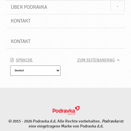
ÜBER PODRAVKA
KONTAKT
KONTAKT
SPRACHE
ZUM SEITENANFANG
© 2015 - 2026 Podravka d.d. Alle Rechte vorbehalten.
Podravka
ist
eine eingetragene Marke von Podravka d.d.