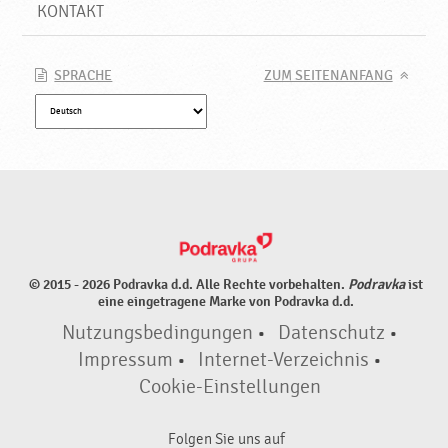
KONTAKT
SPRACHE
ZUM SEITENANFANG
© 2015 - 2026 Podravka d.d. Alle Rechte vorbehalten.
Podravka
ist
eine eingetragene Marke von Podravka d.d.
Nutzungsbedingungen
•
Datenschutz
•
Impressum
•
Internet-Verzeichnis
•
Cookie-Einstellungen
Folgen Sie uns auf