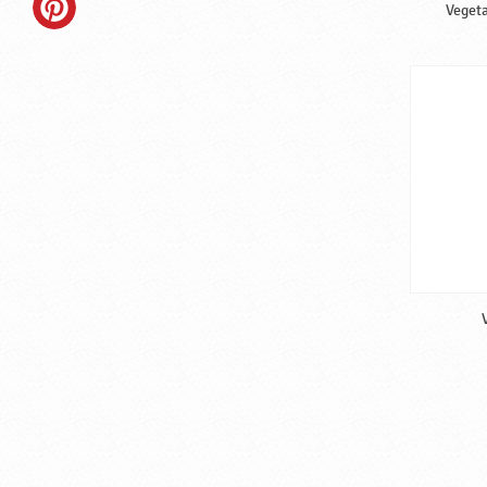
Vegeta