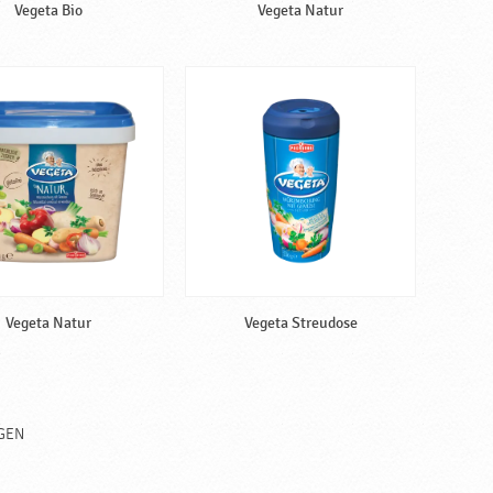
Vegeta Bio
Vegeta Natur
Vegeta Natur
Vegeta Streudose
GEN