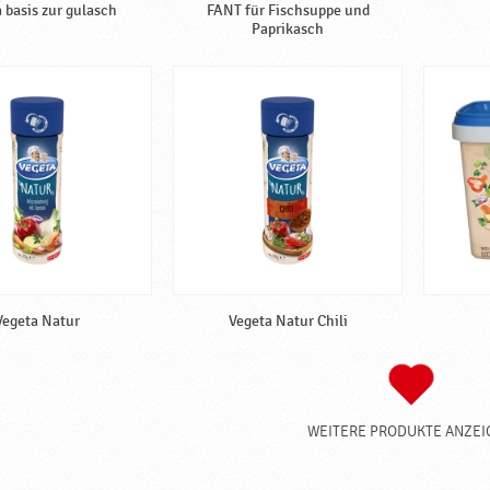
 basis zur gulasch
FANT für Fischsuppe und
Paprikasch
Vegeta Natur
Vegeta Natur Chili
WEITERE PRODUKTE ANZEI