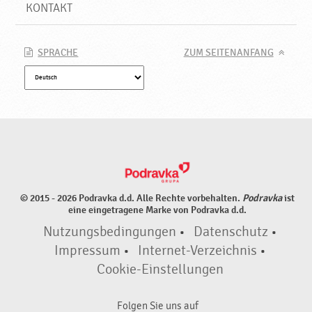
KONTAKT
SPRACHE
ZUM SEITENANFANG
© 2015 - 2026 Podravka d.d. Alle Rechte vorbehalten.
Podravka
ist
eine eingetragene Marke von Podravka d.d.
Nutzungsbedingungen
•
Datenschutz
•
Impressum
•
Internet-Verzeichnis
•
Cookie-Einstellungen
Folgen Sie uns auf