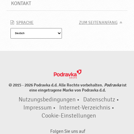
KONTAKT
SPRACHE
ZUM SEITENANFANG
© 2015 - 2026 Podravka d.d. Alle Rechte vorbehalten.
Podravka
ist
eine eingetragene Marke von Podravka d.d.
Nutzungsbedingungen
•
Datenschutz
•
Impressum
•
Internet-Verzeichnis
•
Cookie-Einstellungen
Folgen Sie uns auf