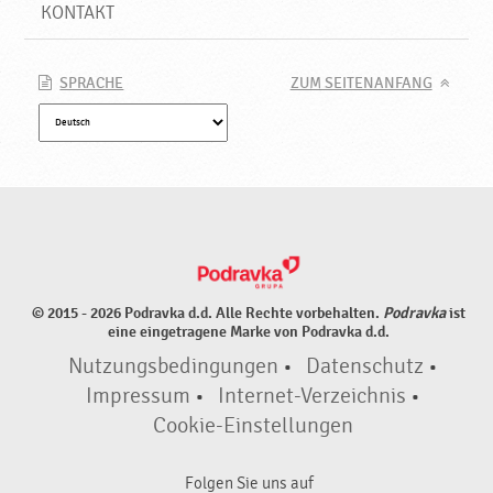
KONTAKT
SPRACHE
ZUM SEITENANFANG
© 2015 - 2026 Podravka d.d. Alle Rechte vorbehalten.
Podravka
ist
eine eingetragene Marke von Podravka d.d.
Nutzungsbedingungen
•
Datenschutz
•
Impressum
•
Internet-Verzeichnis
•
Cookie-Einstellungen
Folgen Sie uns auf