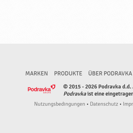
MARKEN
PRODUKTE
ÜBER PODRAVKA
© 2015 - 2026 Podravka d.d. 
Podravka
ist eine eingetrage
Nutzungsbedingungen
•
Datenschutz
•
Imp