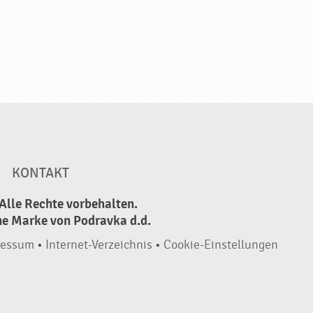
KONTAKT
Alle Rechte vorbehalten.
ne Marke von Podravka d.d.
ressum
•
Internet-Verzeichnis
•
Cookie-Einstellungen