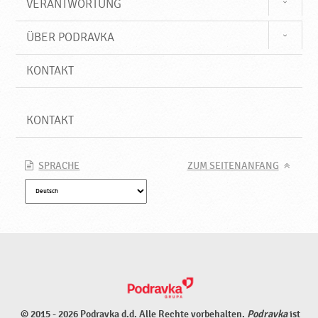
VERANTWORTUNG
ÜBER PODRAVKA
KONTAKT
KONTAKT
SPRACHE
ZUM SEITENANFANG
© 2015 - 2026 Podravka d.d. Alle Rechte vorbehalten.
Podravka
ist