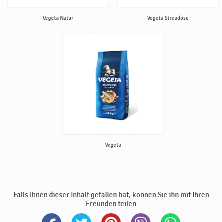
Vegeta Natur
Vegeta Streudose
Vegeta
Falls Ihnen dieser Inhalt gefallen hat, können Sie ihn mit Ihren
Freunden teilen