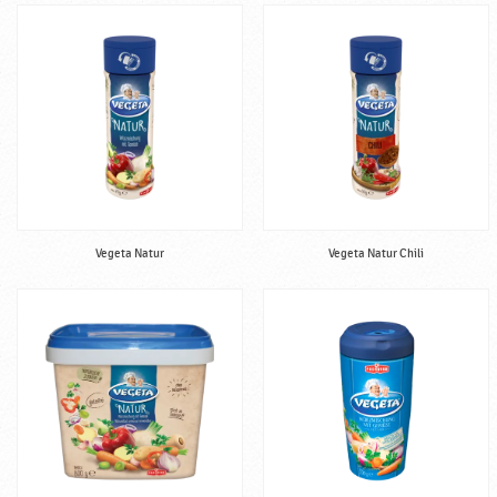
Vegeta Natur
Vegeta Natur Chili