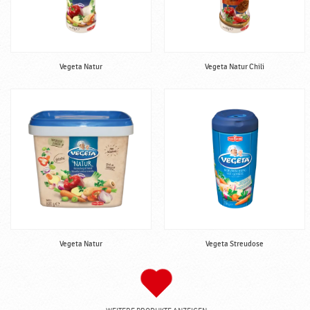
Vegeta Natur
Vegeta Natur Chili
Vegeta Natur
Vegeta Streudose