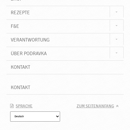
REZEPTE
F&E
VERANTWORTUNG
ÜBER PODRAVKA
KONTAKT
KONTAKT
SPRACHE
ZUM SEITENANFANG