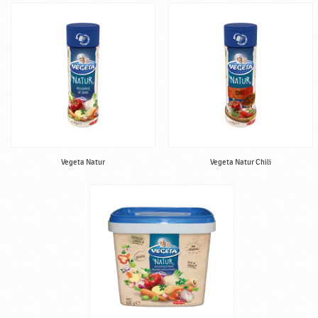
Vegeta Natur
Vegeta Natur Chili