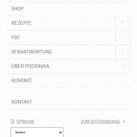
SHOP
REZEPTE
F&E
VERANTWORTUNG
ÜBER PODRAVKA
KONTAKT
KONTAKT
SPRACHE
ZUM SEITENANFANG