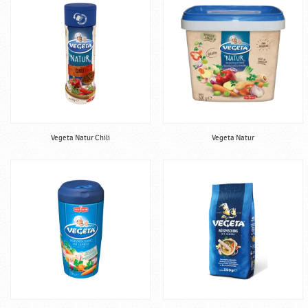
Vegeta Natur Chili
Vegeta Natur