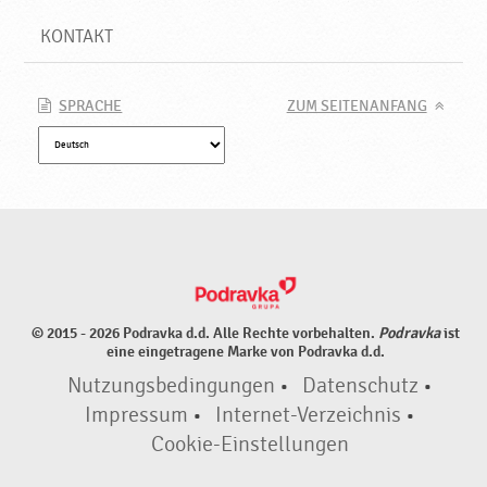
KONTAKT
SPRACHE
ZUM SEITENANFANG
© 2015 - 2026 Podravka d.d. Alle Rechte vorbehalten.
Podravka
ist
eine eingetragene Marke von Podravka d.d.
Nutzungsbedingungen
•
Datenschutz
•
Impressum
•
Internet-Verzeichnis
•
Cookie-Einstellungen