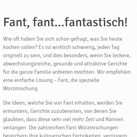
Fant, fant...fantastisch!
Wie oft haben Sie sich schon gefragt, was Sie heute
kochen sollen? Es ist wirklich schwierig, jeden Tag
originell zu sein, und dies besonders, wenn Sie leckere,
abwechslungsreiche, gesunde und attraktive Gerichte
für die ganze Familie anbieten möchten. Wir empfehlen
eine einfache Lösung – Fant, die spezielle
Würzmischung.
Die Ideen, welche Sie von Fant erhalten, werden Sie
ermuntern, Gerichte zuzubereiten, von denen Sie
glaubten, dass diese sehr viel mehr Zeit und Können
verlangen. Die zahlreichen Fant-Würzmischungen
bereichern Ihre kulinarischen Fertigkeiten, verringern