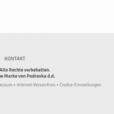
KONTAKT
Alle Rechte vorbehalten.
ne Marke von Podravka d.d.
ressum
•
Internet-Verzeichnis
•
Cookie-Einstellungen