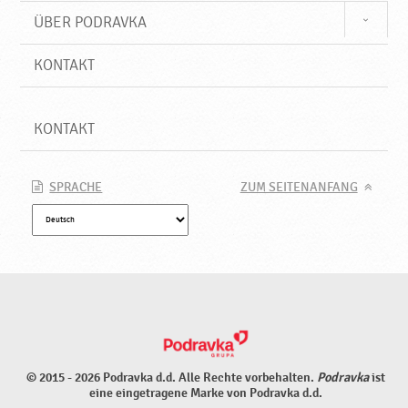
ÜBER PODRAVKA
KONTAKT
KONTAKT
SPRACHE
ZUM SEITENANFANG
© 2015 - 2026 Podravka d.d. Alle Rechte vorbehalten.
Podravka
ist
eine eingetragene Marke von Podravka d.d.