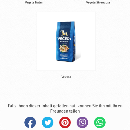
Vegeta Natur
Vegeta Streudose
Vegeta
Falls Ihnen dieser Inhalt gefallen hat, können Sie ihn mit Ihren
Freunden teilen