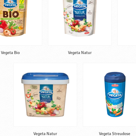
Vegeta Bio
Vegeta Natur
Vegeta Natur
Vegeta Streudose