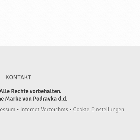
KONTAKT
Alle Rechte vorbehalten.
ne Marke von Podravka d.d.
ressum
•
Internet-Verzeichnis
•
Cookie-Einstellungen