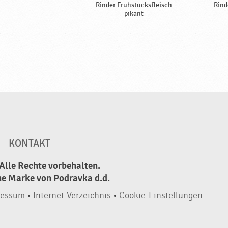
Rinder Frühstücksfleisch
Rind
pikant
KONTAKT
Alle Rechte vorbehalten.
ne Marke von Podravka d.d.
ressum
•
Internet-Verzeichnis
•
Cookie-Einstellungen