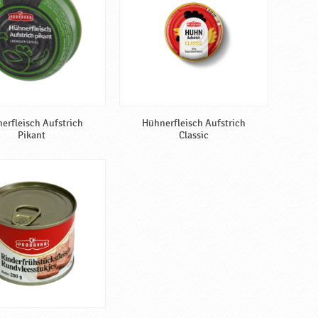
erfleisch Aufstrich
Hühnerfleisch Aufstrich
Pikant
Classic