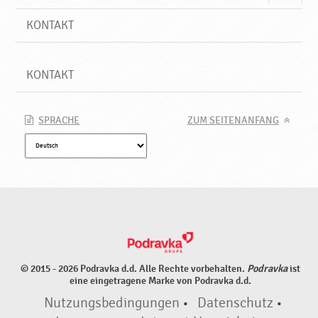
KONTAKT
KONTAKT
SPRACHE
ZUM SEITENANFANG
© 2015 - 2026 Podravka d.d. Alle Rechte vorbehalten.
Podravka
ist
eine eingetragene Marke von Podravka d.d.
Nutzungsbedingungen
•
Datenschutz
•