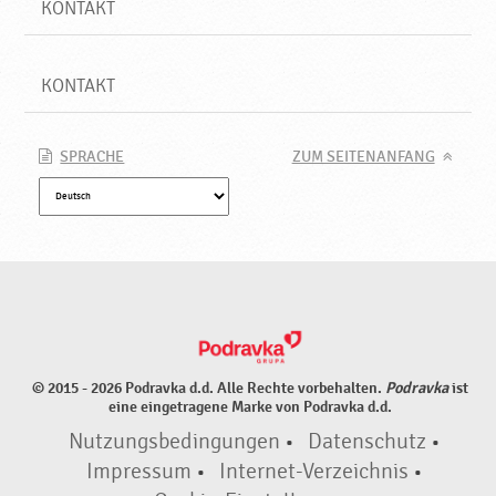
KONTAKT
KONTAKT
SPRACHE
ZUM SEITENANFANG
© 2015 - 2026 Podravka d.d. Alle Rechte vorbehalten.
Podravka
ist
eine eingetragene Marke von Podravka d.d.
Nutzungsbedingungen
•
Datenschutz
•
Impressum
•
Internet-Verzeichnis
•