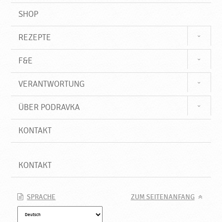
SHOP
REZEPTE
F&E
VERANTWORTUNG
ÜBER PODRAVKA
KONTAKT
KONTAKT
SPRACHE
ZUM SEITENANFANG