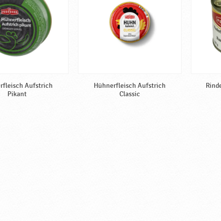
fleisch Aufstrich
Hühnerfleisch Aufstrich
Rind
Pikant
Classic