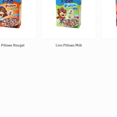
 Pillows Nougat
Lino Pillows Milk