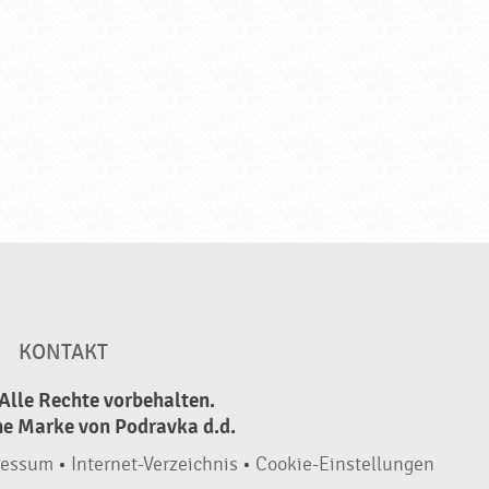
KONTAKT
Alle Rechte vorbehalten.
ne Marke von Podravka d.d.
ressum
•
Internet-Verzeichnis
•
Cookie-Einstellungen