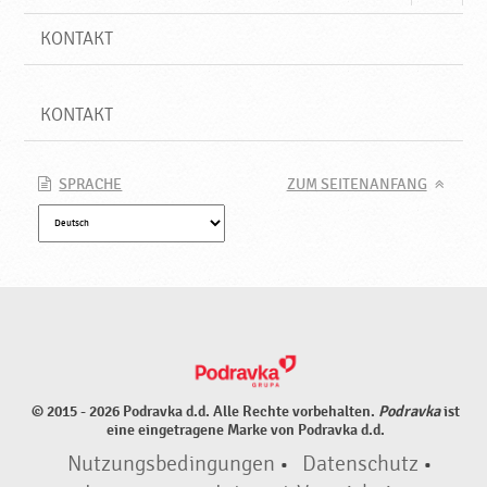
KONTAKT
KONTAKT
SPRACHE
ZUM SEITENANFANG
© 2015 - 2026 Podravka d.d. Alle Rechte vorbehalten.
Podravka
ist
eine eingetragene Marke von Podravka d.d.
Nutzungsbedingungen
•
Datenschutz
•