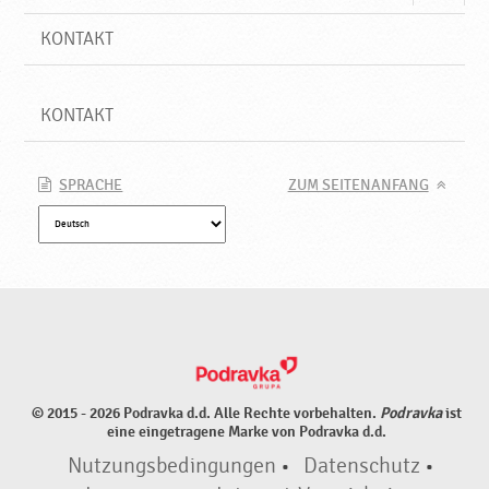
KONTAKT
KONTAKT
SPRACHE
ZUM SEITENANFANG
© 2015 - 2026 Podravka d.d. Alle Rechte vorbehalten.
Podravka
ist
eine eingetragene Marke von Podravka d.d.
Nutzungsbedingungen
•
Datenschutz
•