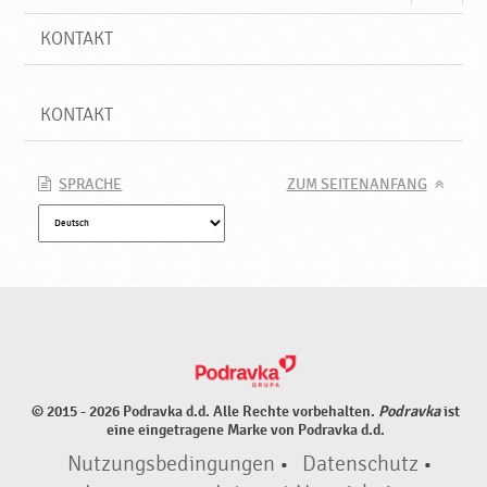
KONTAKT
KONTAKT
SPRACHE
ZUM SEITENANFANG
© 2015 - 2026 Podravka d.d. Alle Rechte vorbehalten.
Podravka
ist
eine eingetragene Marke von Podravka d.d.
Nutzungsbedingungen
•
Datenschutz
•