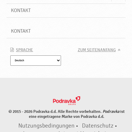
KONTAKT
KONTAKT
SPRACHE
ZUM SEITENANFANG
© 2015 - 2026 Podravka d.d. Alle Rechte vorbehalten.
Podravka
ist
eine eingetragene Marke von Podravka d.d.
Nutzungsbedingungen
•
Datenschutz
•