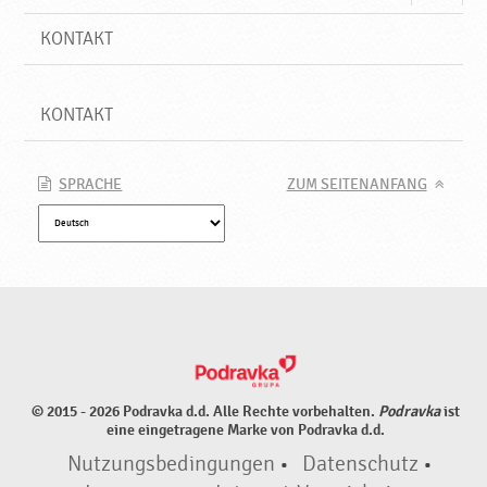
KONTAKT
KONTAKT
SPRACHE
ZUM SEITENANFANG
© 2015 - 2026 Podravka d.d. Alle Rechte vorbehalten.
Podravka
ist
eine eingetragene Marke von Podravka d.d.
Nutzungsbedingungen
•
Datenschutz
•