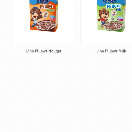
Lino Pillows Nougat
Lino Pillows Milk