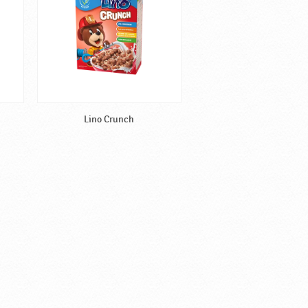
Lino Crunch