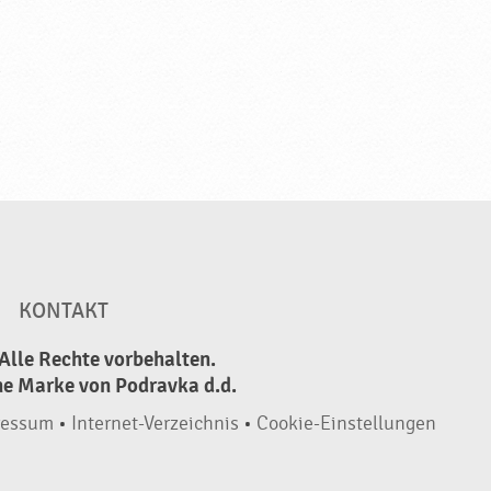
KONTAKT
Alle Rechte vorbehalten.
ne Marke von Podravka d.d.
ressum
•
Internet-Verzeichnis
•
Cookie-Einstellungen