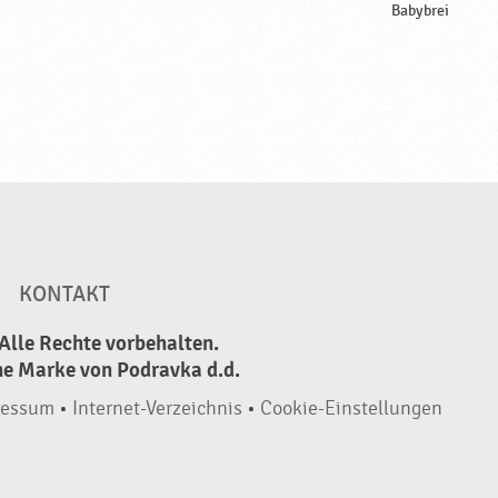
Babybrei
KONTAKT
Alle Rechte vorbehalten.
ne Marke von Podravka d.d.
ressum
•
Internet-Verzeichnis
•
Cookie-Einstellungen