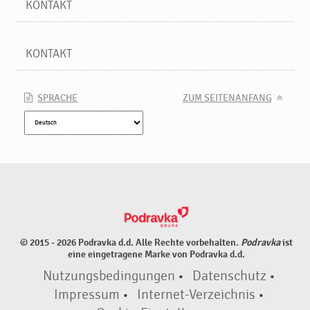
KONTAKT
KONTAKT
SPRACHE
ZUM SEITENANFANG
© 2015 - 2026 Podravka d.d. Alle Rechte vorbehalten.
Podravka
ist
eine eingetragene Marke von Podravka d.d.
Nutzungsbedingungen
•
Datenschutz
•
Impressum
•
Internet-Verzeichnis
•