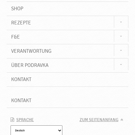
SHOP
REZEPTE
F&E
VERANTWORTUNG
ÜBER PODRAVKA
KONTAKT
KONTAKT
SPRACHE
ZUM SEITENANFANG