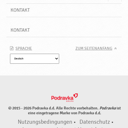
KONTAKT
KONTAKT
SPRACHE
ZUM SEITENANFANG
© 2015 - 2026 Podravka d.d. Alle Rechte vorbehalten.
Podravka
ist
eine eingetragene Marke von Podravka d.d.
Nutzungsbedingungen
•
Datenschutz
•