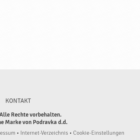
KONTAKT
Alle Rechte vorbehalten.
ne Marke von Podravka d.d.
ressum
•
Internet-Verzeichnis
•
Cookie-Einstellungen